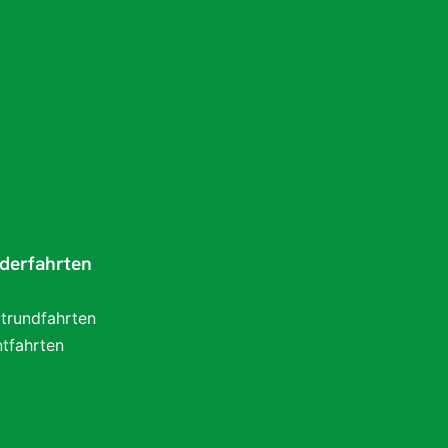
derfahrten
trundfahrten
tfahrten