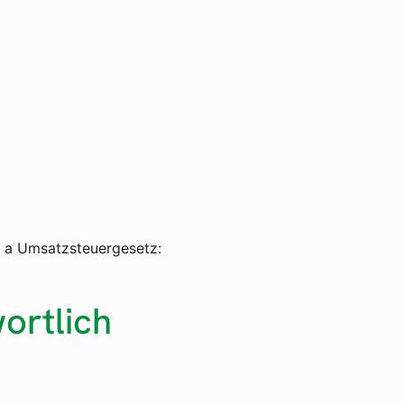
 a Umsatzsteuergesetz:
ortlich