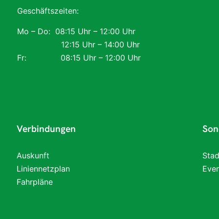
Geschäftszeiten:
Mo – Do: 08:15 Uhr – 12:00 Uhr
12:15 Uhr – 14:00 Uhr
Fr: 08:15 Uhr – 12:00 Uhr
Verbindungen
Son
Auskunft
Stad
Liniennetzplan
Even
Fahrpläne