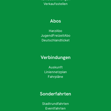
Verkaufsstellen
Abos
HarzAbo
JugendFreizeitAbo
Deutschlandticket
Verbindungen
Auskunft
Liniennetzplan
Fahrpläne
Sonderfahrten
Stadtrundfahrten
Eventfahrten