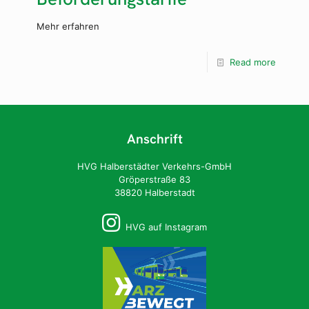
Mehr erfahren
Read more
Anschrift
HVG Halberstädter Verkehrs-GmbH
Gröperstraße 83
38820 Halberstadt
HVG auf Instagram