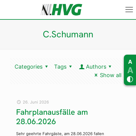
C.Schumann
A
Categories
Tags
Authors
A
Show all
26. Juni 2026
Fahrplanausfälle am
28.06.2026
Sehr geehrte Fahrgäste, am 28.06.2026 fallen