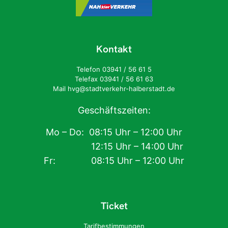
Kontakt
Telefon 03941 / 56 61 5
Telefax 03941 / 56 61 63
Mail hvg@stadtverkehr-halberstadt.de
Geschäftszeiten:
Mo – Do: 08:15 Uhr – 12:00 Uhr
12:15 Uhr – 14:00 Uhr
Fr: 08:15 Uhr – 12:00 Uhr
Ticket
Tarifbestimmungen