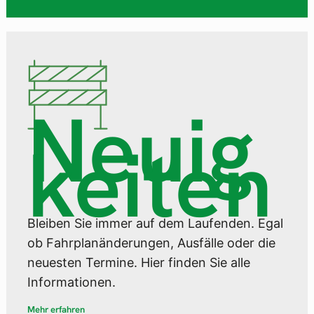
Neuig
keiten
Bleiben Sie immer auf dem Laufenden. Egal
ob Fahrplanänderungen, Ausfälle oder die
neuesten Termine. Hier finden Sie alle
Informationen.
Mehr erfahren