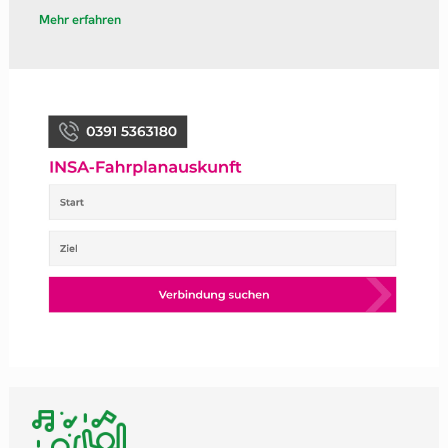
Mehr erfahren