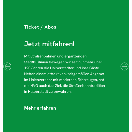
Ticket / Abos
Jetzt mitfahren!
Mit Straßenbahnen und ergänzenden
Stadtbuslinien bewegen wir seit nunmehr über
120 Jahren die Halberstädter und ihre Gäste.
Neben einem attraktiven, zeitgemäßen Angebot
im Linienverkehr mit modernen Fahrzeugen, hat
die HVG auch das Ziel, die Straßenbahntradition
in Halberstadt zu bewahren.
Mehr erfahren