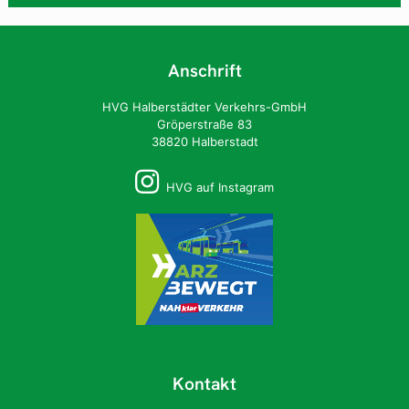
Anschrift
HVG Halberstädter Verkehrs-GmbH
Gröperstraße 83
38820 Halberstadt
HVG auf Instagram
Kontakt