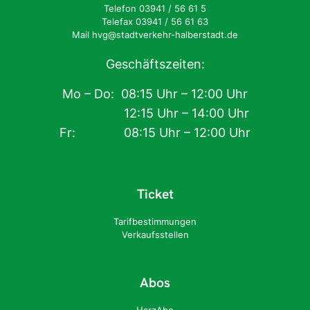
Telefon 03941 / 56 61 5
Telefax 03941 / 56 61 63
Mail hvg@stadtverkehr-halberstadt.de
Geschäftszeiten:
Mo – Do: 08:15 Uhr – 12:00 Uhr
12:15 Uhr – 14:00 Uhr
Fr: 08:15 Uhr – 12:00 Uhr
Ticket
Tarifbestimmungen
Verkaufsstellen
Abos
HarzAbo